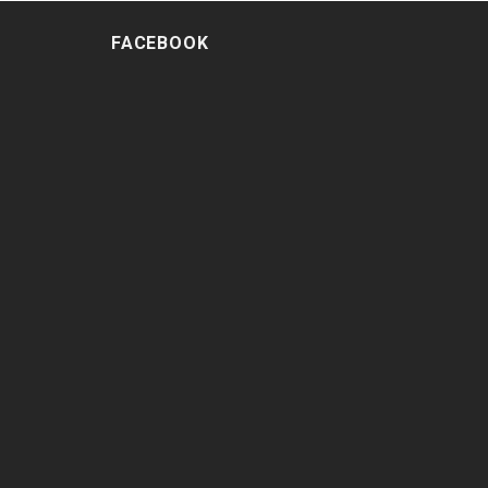
FACEBOOK